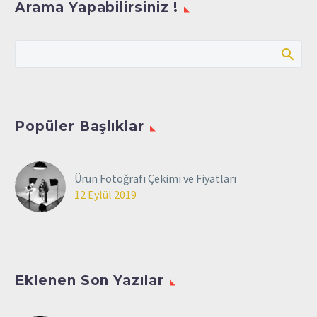
Arama Yapabilirsiniz !
Popüler Başlıklar
Ürün Fotoğrafı Çekimi ve Fiyatları
12 Eylül 2019
Eklenen Son Yazılar