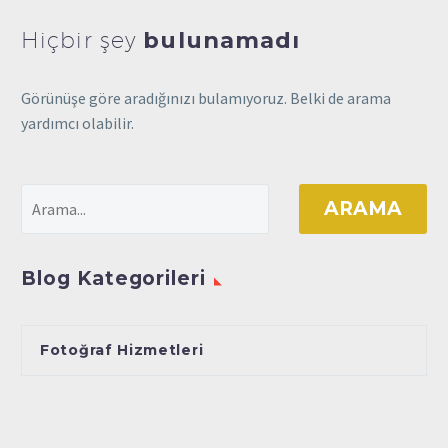
Hiçbir şey
bulunamadı
Görünüşe göre aradığınızı bulamıyoruz. Belki de arama
yardımcı olabilir.
ARAMA
Blog Kategorileri
Fotoğraf Hizmetleri