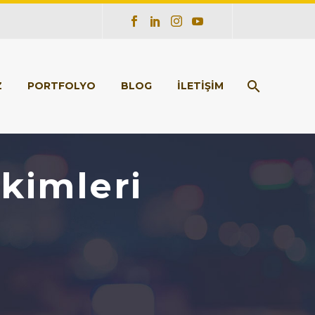
Z
PORTFOLYO
BLOG
İLETİŞİM
kimleri