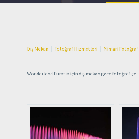
Dış Mekan
Fotoğraf Hizmetleri
Mimari Fotoğraf
Wonderland Eurasia için dış mekan gece fotoğraf çeki