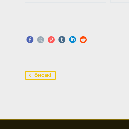
ÖNCEKI