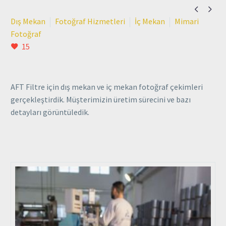


Dış Mekan
Fotoğraf Hizmetleri
İç Mekan
Mimari
Fotoğraf
15
AFT Filtre için dış mekan ve iç mekan fotoğraf çekimleri
gerçekleştirdik. Müşterimizin üretim sürecini ve bazı
detayları görüntüledik.