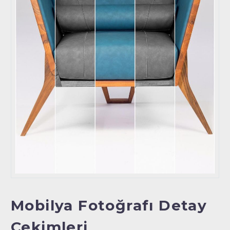
Mobilya Fotoğrafı Detay
Çekimleri