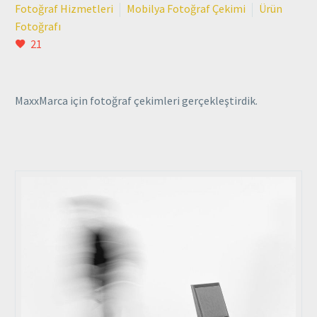
Fotoğraf Hizmetleri
Mobilya Fotoğraf Çekimi
Ürün
Fotoğrafı
21
MaxxMarca için fotoğraf çekimleri gerçekleştirdik.