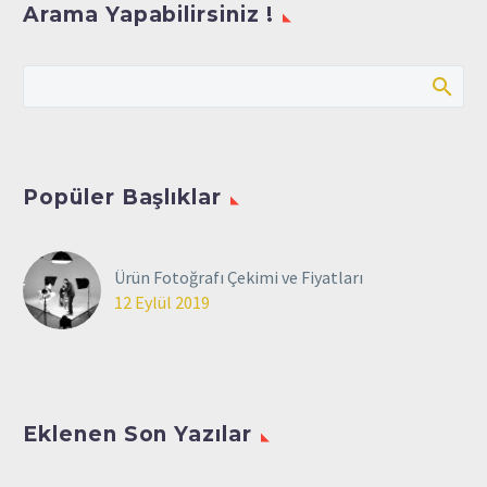
Arama Yapabilirsiniz !
Popüler Başlıklar
Ürün Fotoğrafı Çekimi ve Fiyatları
12 Eylül 2019
Eklenen Son Yazılar