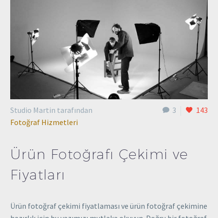
Studio Martin tarafından
3
143
Fotoğraf Hizmetleri
Ürün Fotoğrafı Çekimi ve
Fiyatları
Ürün fotoğraf çekimi fiyatlaması ve ürün fotoğraf çekimine