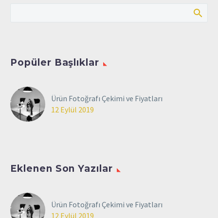
Popüler Başlıklar
Ürün Fotoğrafı Çekimi ve Fiyatları
12 Eylül 2019
Eklenen Son Yazılar
Ürün Fotoğrafı Çekimi ve Fiyatları
12 Eylül 2019