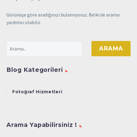
Görünüşe göre aradığınızı bulamıyoruz. Belki de arama
yardımcı olabilir.
ARAMA
Blog Kategorileri
Fotoğraf Hizmetleri
Arama Yapabilirsiniz !